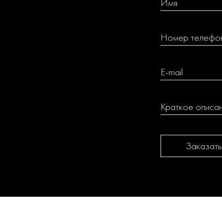
Заказать