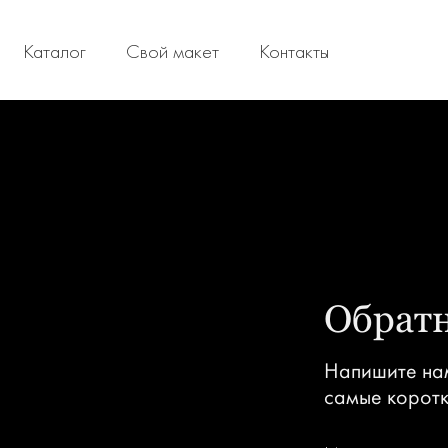
Каталог
Свой макет
Контакты
Обратн
Напишите нам
самые коротк