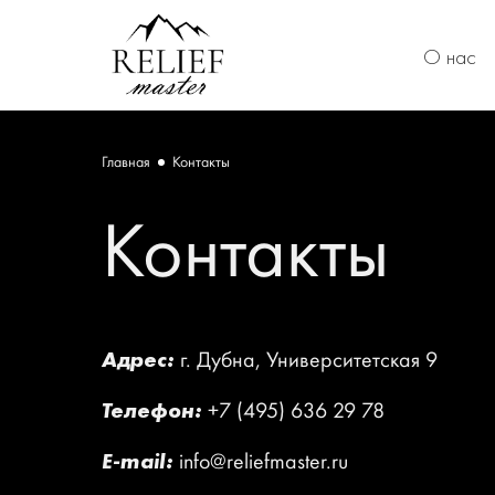
О нас
Главная
Контакты
Контакты
Адрес:
г. Дубна, Университетская 9
Телефон:
+7 (495) 636 29 78
E-mail:
info@reliefmaster.ru